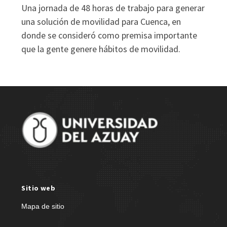
Una jornada de 48 horas de trabajo para generar
una solución de movilidad para Cuenca, en
donde se consideró como premisa importante
que la gente genere hábitos de movilidad.
Site Footer
Sitio web
Mapa de sitio