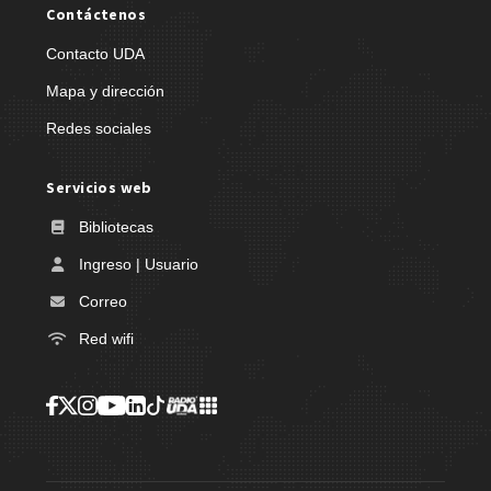
Contáctenos
Contacto UDA
Mapa y dirección
Redes sociales
Servicios web
Bibliotecas
Ingreso | Usuario
Correo
Red wifi