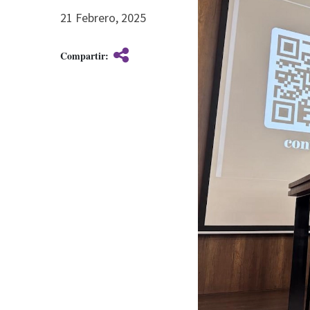
21 Febrero, 2025
Compartir: