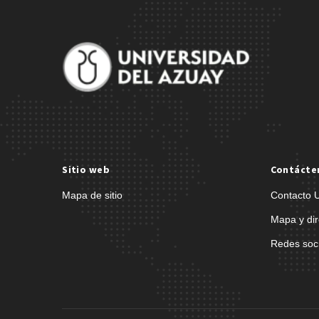
Sitio web
Contácte
Mapa de sitio
Contacto 
Mapa y dir
Redes soc