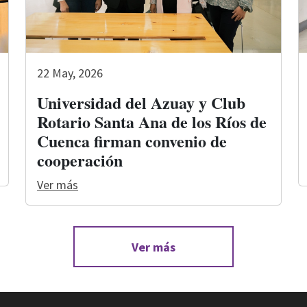
22 May, 2026
Universidad del Azuay y Club
Rotario Santa Ana de los Ríos de
Cuenca firman convenio de
cooperación
Ver más
Ver más