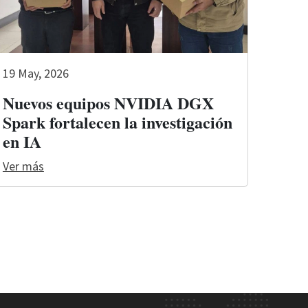
19 May, 2026
Nuevos equipos NVIDIA DGX
Spark fortalecen la investigación
en IA
Ver más