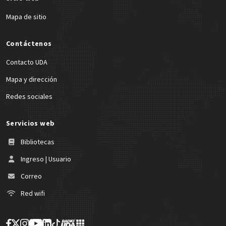
Mapa de sitio
Contáctenos
Contacto UDA
Mapa y dirección
Redes sociales
Servicios web
Bibliotecas
Ingreso | Usuario
Correo
Red wifi