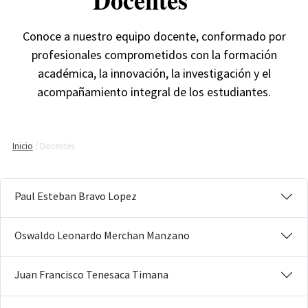
Conoce a nuestro equipo docente, conformado por
profesionales comprometidos con la formación
académica, la innovación, la investigación y el
acompañamiento integral de los estudiantes.
Inicio
Docentes
Paul Esteban Bravo Lopez
Oswaldo Leonardo Merchan Manzano
Juan Francisco Tenesaca Timana