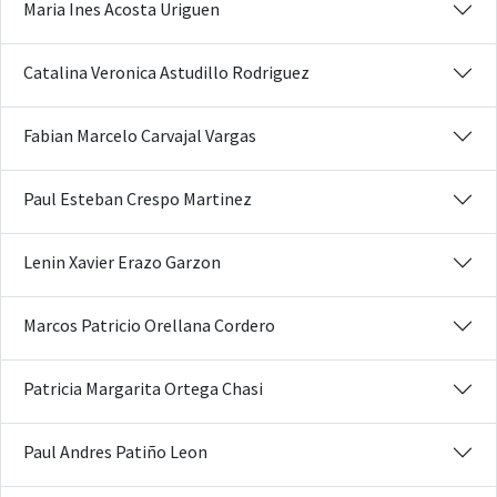
Maria Ines Acosta Uriguen
Catalina Veronica Astudillo Rodriguez
Fabian Marcelo Carvajal Vargas
Paul Esteban Crespo Martinez
Lenin Xavier Erazo Garzon
Marcos Patricio Orellana Cordero
Patricia Margarita Ortega Chasi
Paul Andres Patiño Leon