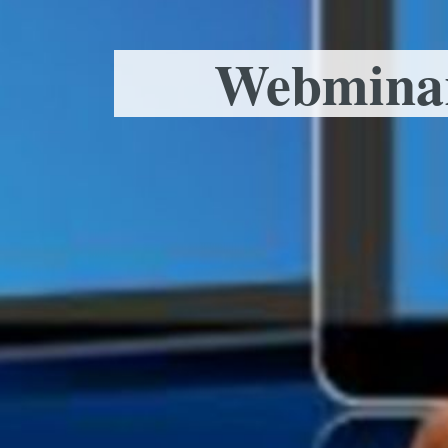
Webminar