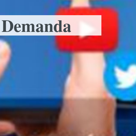
u Demanda