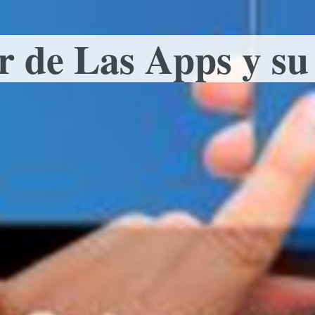
 de Las Apps y s