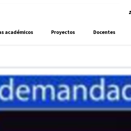
as académicos
Proyectos
Docentes